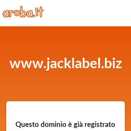
www.jacklabel.biz
Questo dominio è già registrato